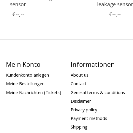
sensor
leakage sensor
€--,--
€--,--
Mein Konto
Informationen
Kundenkonto anlegen
About us
Meine Bestellungen
Contact
Meine Nachrichten (Tickets)
General terms & conditions
Disclaimer
Privacy policy
Payment methods
Shipping