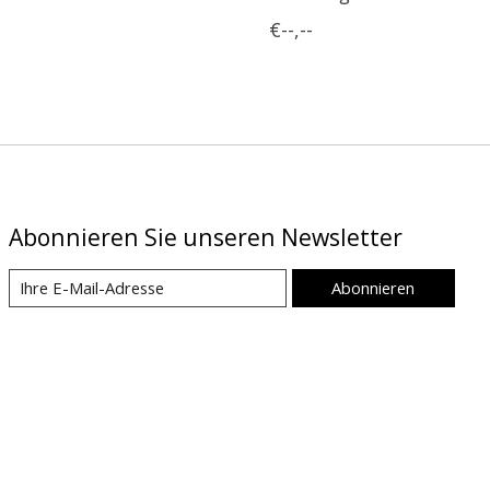
€--,--
Abonnieren Sie unseren Newsletter
Abonnieren