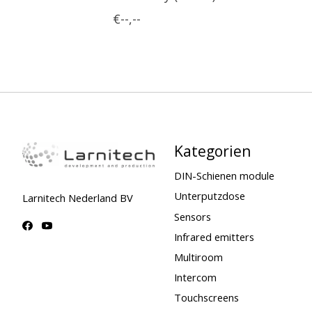
€--,--
Kategorien
DIN-Schienen module
Unterputzdose
Larnitech Nederland BV
Sensors
Infrared emitters
Multiroom
Intercom
Touchscreens