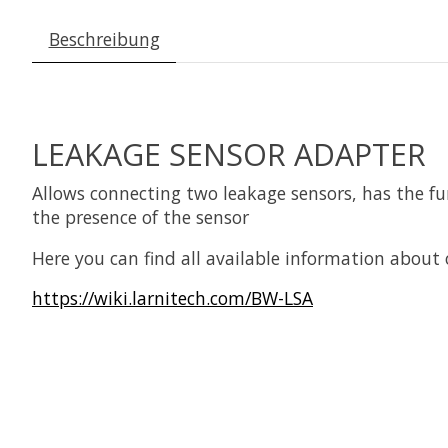
Beschreibung
LEAKAGE SENSOR ADAPTER
Allows connecting two leakage sensors, has the fu
the presence of the sensor
Here you can find all available information about
https://wiki.larnitech.com/BW-LSA