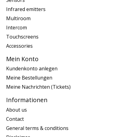
Infrared emitters
Multiroom
Intercom
Touchscreens
Accessories
Mein Konto
Kundenkonto anlegen
Meine Bestellungen
Meine Nachrichten (Tickets)
Informationen
About us
Contact
General terms & conditions