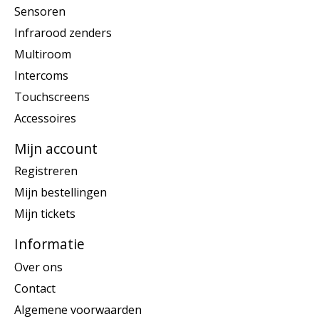
Sensoren
Infrarood zenders
Multiroom
Intercoms
Touchscreens
Accessoires
Mijn account
Registreren
Mijn bestellingen
Mijn tickets
Informatie
Over ons
Contact
Algemene voorwaarden