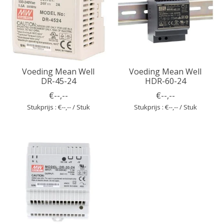
Voeding Mean Well
Voeding Mean Well
DR-45-24
HDR-60-24
€--,--
€--,--
Stukprijs : €--,-- / Stuk
Stukprijs : €--,-- / Stuk