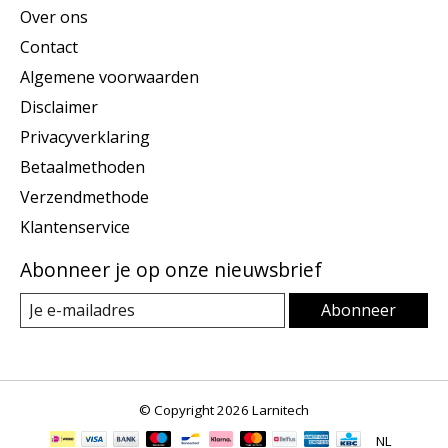
Over ons
Contact
Algemene voorwaarden
Disclaimer
Privacyverklaring
Betaalmethoden
Verzendmethode
Klantenservice
Abonneer je op onze nieuwsbrief
Abonneer
© Copyright 2026 Larnitech
NL