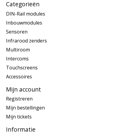
Categorieën
DIN-Rail modules
Inbouwmodules
Sensoren
Infrarood zenders
Multiroom
Intercoms
Touchscreens
Accessoires
Mijn account
Registreren
Mijn bestellingen
Mijn tickets
Informatie