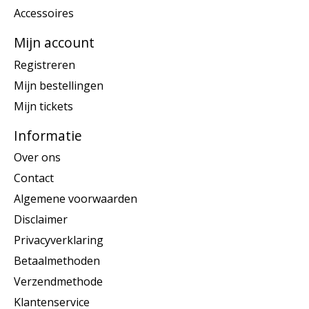
Accessoires
Mijn account
Registreren
Mijn bestellingen
Mijn tickets
Informatie
Over ons
Contact
Algemene voorwaarden
Disclaimer
Privacyverklaring
Betaalmethoden
Verzendmethode
Klantenservice