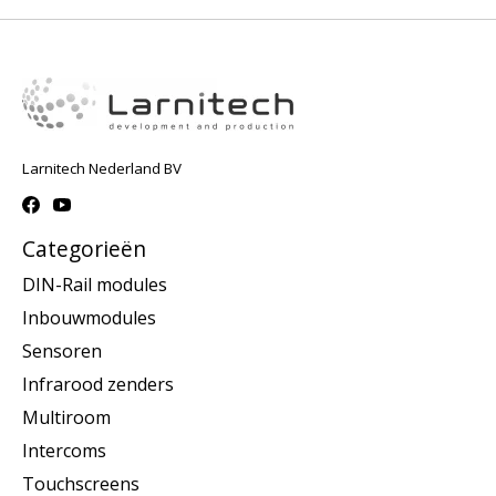
Larnitech Nederland BV
Categorieën
DIN-Rail modules
Inbouwmodules
Sensoren
Infrarood zenders
Multiroom
Intercoms
Touchscreens