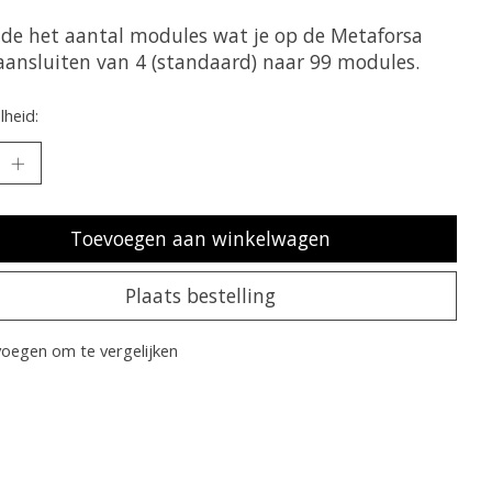
de het aantal modules wat je op de Metaforsa
aansluiten van 4 (standaard) naar 99 modules.
heid:
Toevoegen aan winkelwagen
Plaats bestelling
oegen om te vergelijken