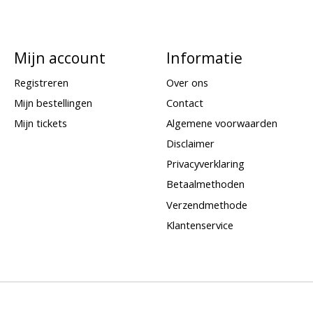
Mijn account
Informatie
Registreren
Over ons
Mijn bestellingen
Contact
Mijn tickets
Algemene voorwaarden
Disclaimer
Privacyverklaring
Betaalmethoden
Verzendmethode
Klantenservice