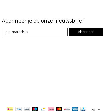
Abonneer je op onze nieuwsbrief
Abonneer
NL