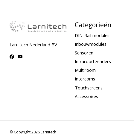
Categorieën
DIN-Rail modules
Inbouwmodules
Larnitech Nederland BV
Sensoren
Infrarood zenders
Multiroom
Intercoms
Touchscreens
Accessoires
© Copyright 2026 Larnitech